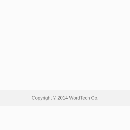
Copyright © 2014
WordTech
Co.